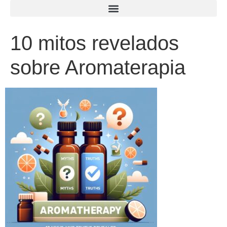
10 mitos revelados
sobre Aromaterapia