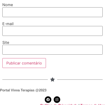
Nome
E-mail
Site
Portal Vivva Terapias @2023