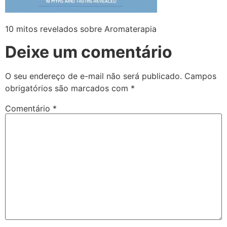
10 mitos revelados sobre Aromaterapia
Deixe um comentário
O seu endereço de e-mail não será publicado.
Campos
obrigatórios são marcados com
*
Comentário
*