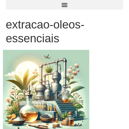
extracao-oleos-
essenciais