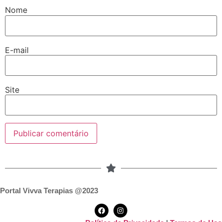
Nome
E-mail
Site
Portal Vivva Terapias @2023