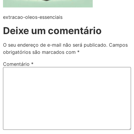
extracao-oleos-essenciais
Deixe um comentário
O seu endereço de e-mail não será publicado.
Campos
obrigatórios são marcados com
*
Comentário
*