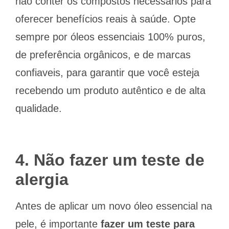
não conter os compostos necessários para
oferecer benefícios reais à saúde. Opte
sempre por óleos essenciais 100% puros,
de preferência orgânicos, e de marcas
confiaveis, para garantir que você esteja
recebendo um produto autêntico e de alta
qualidade.
4. Não fazer um teste de
alergia
Antes de aplicar um novo óleo essencial na
pele, é importante
fazer um teste para