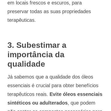
em locais frescos e escuros, para
preservar todas as suas propriedades
terapêuticas.
3. Subestimar a
importância da
qualidade
Já sabemos que a qualidade dos óleos
essenciais é crucial para obter benefícios
terapêuticos reais.
Evite óleos essenciais
sintéticos ou adulterados
, que podem