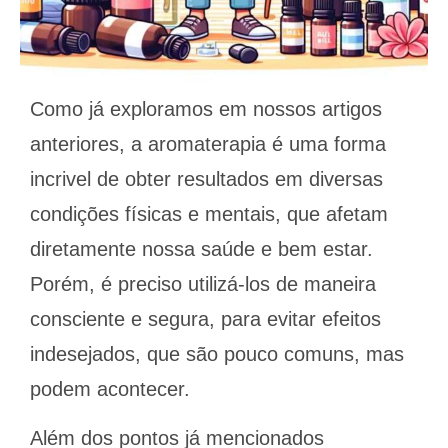
Como já exploramos em nossos artigos
anteriores, a aromaterapia é uma forma
incrivel de obter resultados em diversas
condições físicas e mentais, que afetam
diretamente nossa saúde e bem estar.
Porém, é preciso utilizá-los de maneira
consciente e segura, para evitar efeitos
indesejados, que são pouco comuns, mas
podem acontecer.
Além dos pontos já mencionados