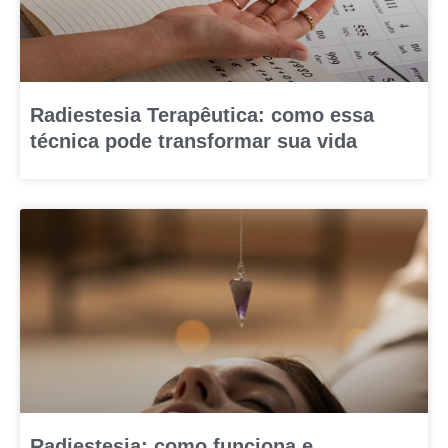
Radiestesia Terapêutica: como essa
técnica pode transformar sua vida
Radiestesia: como funciona e