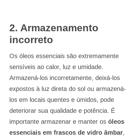
2. Armazenamento
incorreto
Os óleos essenciais são extremamente
sensíveis ao calor, luz e umidade.
Armazená-los incorretamente, deixá-los
expostos à luz direta do sol ou armazená-
los em locais quentes e úmidos, pode
deteriorar sua qualidade e potência. É
importante armazenar e manter os
óleos
essenciais em frascos de vidro âmbar
,