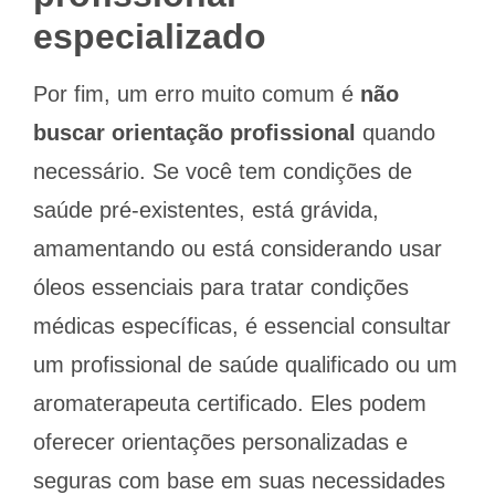
especializado
Por fim, um erro muito comum é
não
buscar orientação profissional
quando
necessário. Se você tem condições de
saúde pré-existentes, está grávida,
amamentando ou está considerando usar
óleos essenciais para tratar condições
médicas específicas, é essencial consultar
um profissional de saúde qualificado ou um
aromaterapeuta certificado. Eles podem
oferecer orientações personalizadas e
seguras com base em suas necessidades