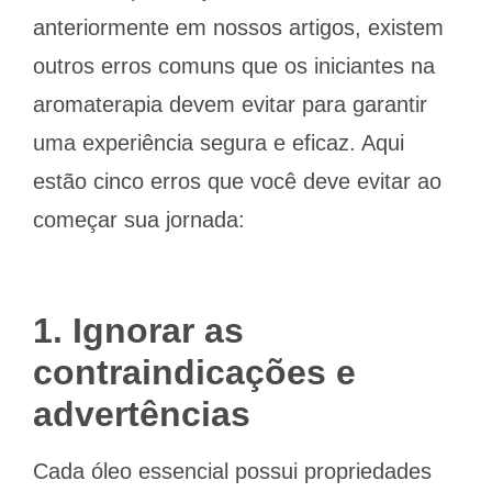
anteriormente em nossos artigos, existem
outros erros comuns que os iniciantes na
aromaterapia devem evitar para garantir
uma experiência segura e eficaz. Aqui
estão cinco erros que você deve evitar ao
começar sua jornada:
1. Ignorar as
contraindicações e
advertências
Cada óleo essencial possui propriedades