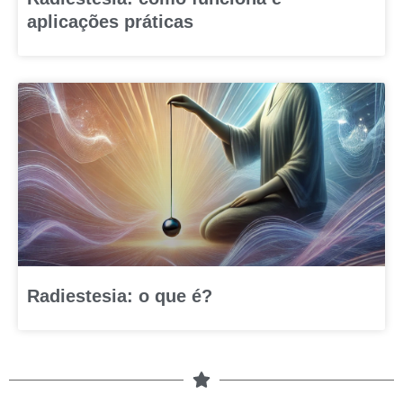
aplicações práticas
Radiestesia: o que é?