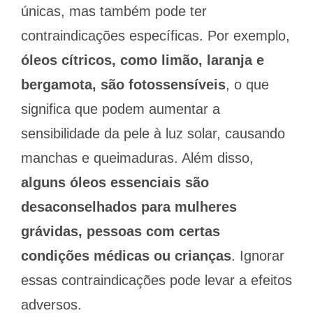
únicas, mas também pode ter
contraindicações específicas. Por exemplo,
óleos cítricos, como limão, laranja e
bergamota, são fotossensíveis
, o que
significa que podem aumentar a
sensibilidade da pele à luz solar, causando
manchas e queimaduras. Além disso,
alguns óleos essenciais são
desaconselhados para mulheres
grávidas, pessoas com certas
condições médicas ou crianças
. Ignorar
essas contraindicações pode levar a efeitos
adversos.