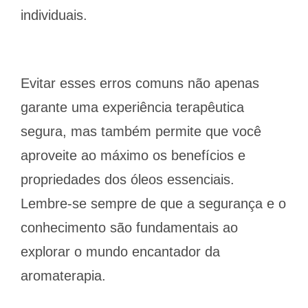
individuais.
Evitar esses erros comuns não apenas
garante uma experiência terapêutica
segura, mas também permite que você
aproveite ao máximo os benefícios e
propriedades dos óleos essenciais.
Lembre-se sempre de que a segurança e o
conhecimento são fundamentais ao
explorar o mundo encantador da
aromaterapia.