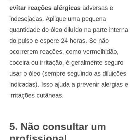
evitar reações alérgicas
adversas e
indesejadas. Aplique uma pequena
quantidade do óleo diluído na parte interna
do pulso e espere 24 horas. Se não
ocorrerem reações, como vermelhidão,
coceira ou irritação, é geralmente seguro
usar o óleo (sempre seguindo as diluições
indicadas). Isso ajuda a prevenir alergias e
irritações cutâneas.
5. Não consultar um
profissional