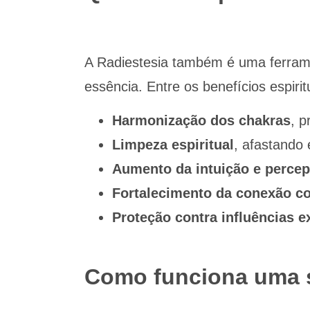
A Radiestesia também é uma ferram
essência. Entre os benefícios espiri
Harmonização dos chakras
, p
Limpeza espiritual
, afastando 
Aumento da intuição e percep
Fortalecimento da conexão co
Proteção contra influências e
Como funciona uma s