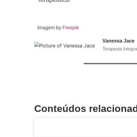
Imagem by
Freepik
Vanessa Jace
Terapeuta Integra
Conteúdos relaciona