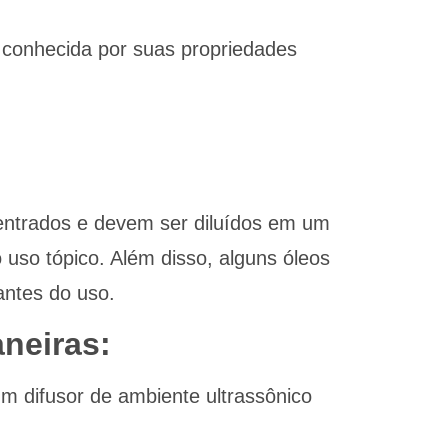
 conhecida por suas propriedades
centrados e devem ser diluídos em um
 uso tópico. Além disso, alguns óleos
antes do uso.
neiras:
m difusor de ambiente ultrassônico