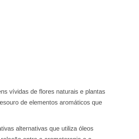
vívidas de flores naturais e plantas
tesouro de elementos aromáticos que
as alternativas que utiliza óleos