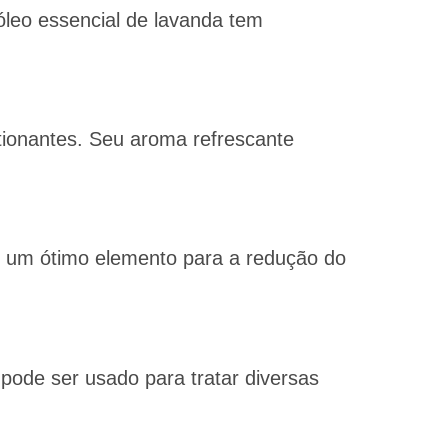
óleo essencial de lavanda tem
tionantes. Seu aroma refrescante
é um ótimo elemento para a redução do
pode ser usado para tratar diversas