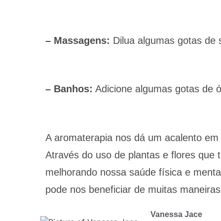
– Massagens:
Dilua algumas gotas de s
– Banhos:
Adicione algumas gotas de ó
A aromaterapia nos dá um acalento em 
Através do uso de plantas e flores que 
melhorando nossa saúde física e menta
pode nos beneficiar de muitas maneiras
Vanessa Jace