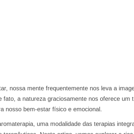
 nossa mente frequentemente nos leva a imagens 
e fato, a natureza graciosamente nos oferece um 
a nosso bem-estar físico e emocional.
omaterapia, uma modalidade das terapias integrativ