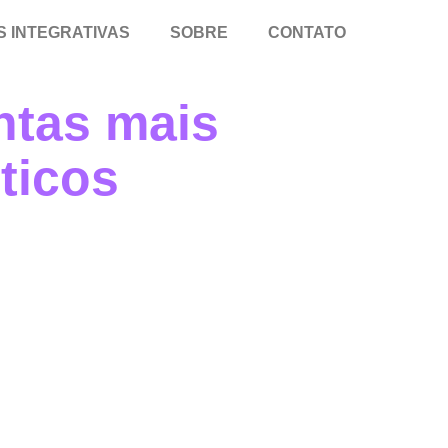
S INTEGRATIVAS
SOBRE
CONTATO
ntas mais
ticos