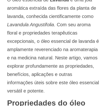
aromática extraída das flores da planta de
lavanda, conhecida cientificamente como
Lavandula Angustifolia
. Com seu aroma
floral e propriedades terapêuticas
excepcionais, o óleo essencial de lavanda é
amplamente reverenciado na aromaterapia
e na medicina natural. Neste artigo, vamos
explorar profundamente as propriedades,
benefícios, aplicações e outras
informações úteis sobre este óleo essencial
versátil e potente.
Propriedades do óleo