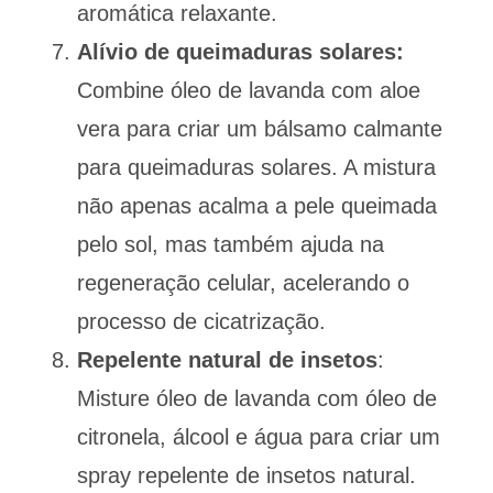
aromática relaxante.
Alívio de queimaduras solares:
Combine óleo de lavanda com aloe
vera para criar um bálsamo calmante
para queimaduras solares. A mistura
não apenas acalma a pele queimada
pelo sol, mas também ajuda na
regeneração celular, acelerando o
processo de cicatrização.
Repelente natural de insetos
:
Misture óleo de lavanda com óleo de
citronela, álcool e água para criar um
spray repelente de insetos natural.