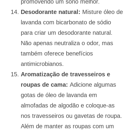
promovendo um sono melhor.
Desodorante natural:
Misture óleo de
lavanda com bicarbonato de sódio
para criar um desodorante natural.
Não apenas neutraliza o odor, mas
também oferece benefícios
antimicrobianos.
Aromatização de travesseiros e
roupas de cama:
Adicione algumas
gotas de óleo de lavanda em
almofadas de algodão e coloque-as
nos travesseiros ou gavetas de roupa.
Além de manter as roupas com um