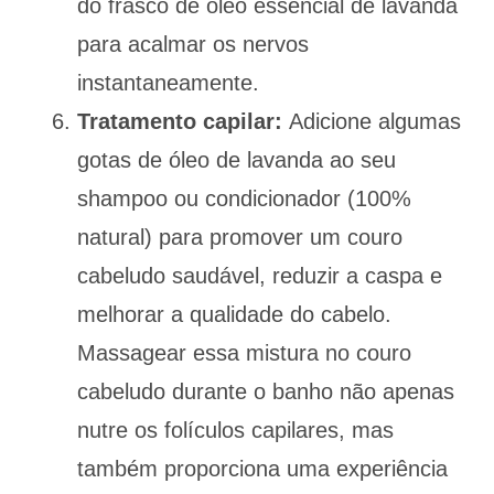
do frasco de óleo essencial de lavanda
para acalmar os nervos
instantaneamente.
Tratamento capilar:
Adicione algumas
gotas de óleo de lavanda ao seu
shampoo ou condicionador (100%
natural) para promover um couro
cabeludo saudável, reduzir a caspa e
melhorar a qualidade do cabelo.
Massagear essa mistura no couro
cabeludo durante o banho não apenas
nutre os folículos capilares, mas
também proporciona uma experiência