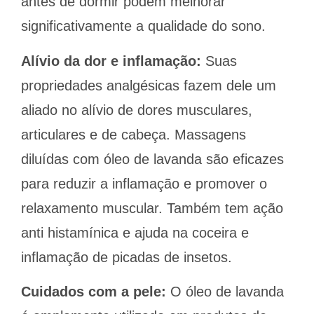
antes de dormir podem melhorar
significativamente a qualidade do sono.
Alívio da dor e inflamação:
Suas
propriedades analgésicas fazem dele um
aliado no alívio de dores musculares,
articulares e de cabeça. Massagens
diluídas com óleo de lavanda são eficazes
para reduzir a inflamação e promover o
relaxamento muscular. Também tem ação
anti histamínica e ajuda na coceira e
inflamação de picadas de insetos.
Cuidados com a pele:
O óleo de lavanda