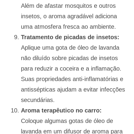
Além de afastar mosquitos e outros
insetos, o aroma agradável adiciona
uma atmosfera fresca ao ambiente.
Tratamento de picadas de insetos:
Aplique uma gota de óleo de lavanda
não diluído sobre picadas de insetos
para reduzir a coceira e a inflamação.
Suas propriedades anti-inflamatórias e
antissépticas ajudam a evitar infecções
secundárias.
Aroma terapêutico no carro:
Coloque algumas gotas de óleo de
lavanda em um difusor de aroma para