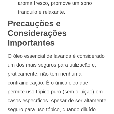
aroma fresco, promove um sono
tranquilo e relaxante.
Precauções e
Considerações
Importantes
O óleo essencial de lavanda é considerado
um dos mais seguros para utilização e,
praticamente, não tem nenhuma
contraindicação. É o único óleo que
permite uso tópico puro (sem diluição) em
casos específicos. Apesar de ser altamente
seguro para uso tópico, quando diluído