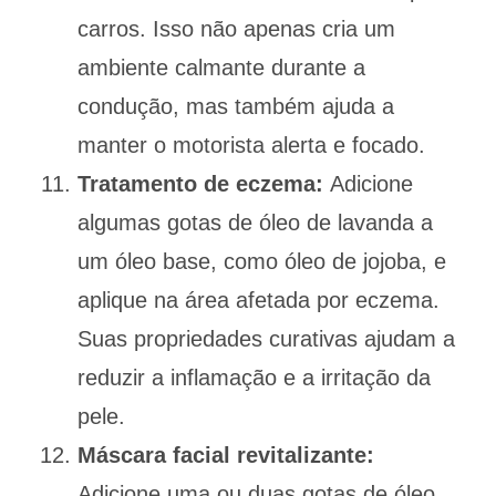
carros. Isso não apenas cria um
ambiente calmante durante a
condução, mas também ajuda a
manter o motorista alerta e focado.
Tratamento de eczema:
Adicione
algumas gotas de óleo de lavanda a
um óleo base, como óleo de jojoba, e
aplique na área afetada por eczema.
Suas propriedades curativas ajudam a
reduzir a inflamação e a irritação da
pele.
Máscara facial revitalizante:
Adicione uma ou duas gotas de óleo