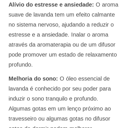
Alívio do estresse e ansiedade:
O aroma
suave de lavanda tem um efeito calmante
no sistema nervoso, ajudando a reduzir o
estresse e a ansiedade. Inalar o aroma
através da aromaterapia ou de um difusor
pode promover um estado de relaxamento
profundo.
Melhoria do sono:
O óleo essencial de
lavanda é conhecido por seu poder para
induzir o sono tranquilo e profundo.
Algumas gotas em um lenço próximo ao
travesseiro ou algumas gotas no difusor