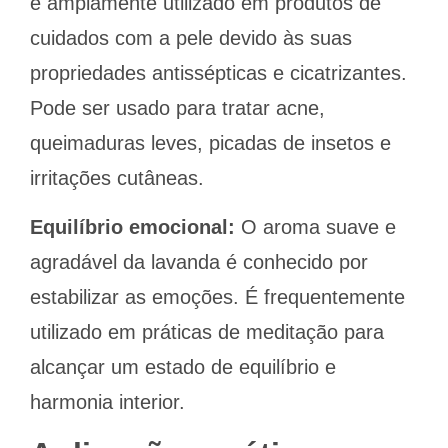
é amplamente utilizado em produtos de
cuidados com a pele devido às suas
propriedades antissépticas e cicatrizantes.
Pode ser usado para tratar acne,
queimaduras leves, picadas de insetos e
irritações cutâneas.
Equilíbrio emocional:
O aroma suave e
agradável da lavanda é conhecido por
estabilizar as emoções. É frequentemente
utilizado em práticas de meditação para
alcançar um estado de equilíbrio e
harmonia interior.