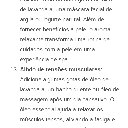
de lavanda a uma máscara facial de
argila ou iogurte natural. Além de
fornecer benefícios à pele, o aroma
relaxante transforma uma rotina de
cuidados com a pele em uma
experiência de spa.
Alívio de tensões musculares:
Adicione algumas gotas de óleo de
lavanda a um banho quente ou óleo de
massagem após um dia cansativo. O
óleo essencial ajuda a relaxar os
músculos tensos, aliviando a fadiga e