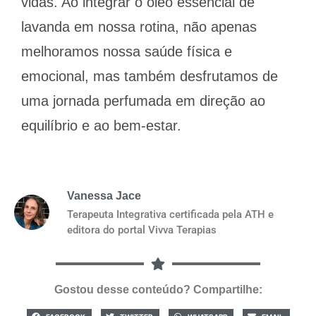
vidas. Ao integrar o óleo essencial de
lavanda em nossa rotina, não apenas
melhoramos nossa saúde física e
emocional, mas também desfrutamos de
uma jornada perfumada em direção ao
equilíbrio e ao bem-estar.
Vanessa Jace
Terapeuta Integrativa certificada pela ATH e
editora do portal Vivva Terapias
Gostou desse conteúdo? Compartilhe: