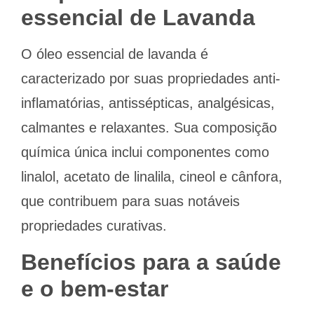
essencial de Lavanda
O óleo essencial de lavanda é
caracterizado por suas propriedades anti-
inflamatórias, antissépticas, analgésicas,
calmantes e relaxantes. Sua composição
química única inclui componentes como
linalol, acetato de linalila, cineol e cânfora,
que contribuem para suas notáveis
propriedades curativas.
Benefícios para a saúde
e o bem-estar