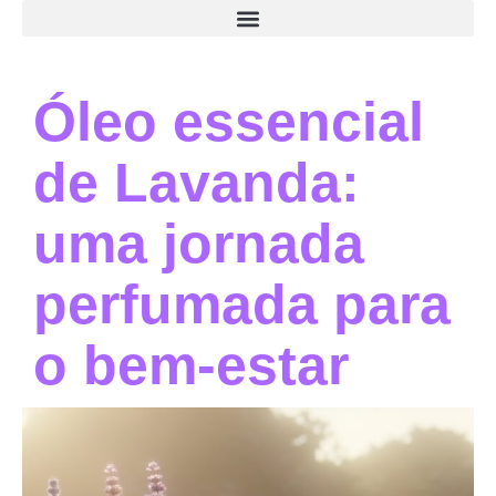
Óleo essencial
de Lavanda:
uma jornada
perfumada para
o bem-estar