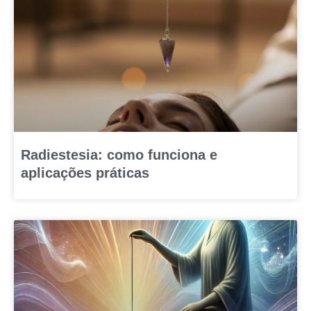
Radiestesia: como funciona e
aplicações práticas