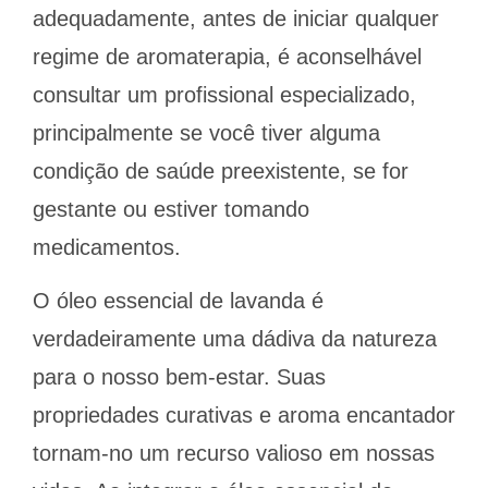
adequadamente, antes de iniciar qualquer
regime de aromaterapia, é aconselhável
consultar um profissional especializado,
principalmente se você tiver alguma
condição de saúde preexistente, se for
gestante ou estiver tomando
medicamentos.
O óleo essencial de lavanda é
verdadeiramente uma dádiva da natureza
para o nosso bem-estar. Suas
propriedades curativas e aroma encantador
tornam-no um recurso valioso em nossas