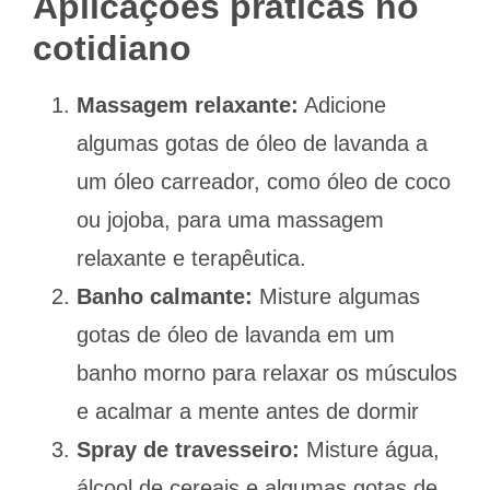
Aplicações práticas no
cotidiano
Massagem relaxante:
Adicione
algumas gotas de óleo de lavanda a
um óleo carreador, como óleo de coco
ou jojoba, para uma massagem
relaxante e terapêutica.
Banho calmante:
Misture algumas
gotas de óleo de lavanda em um
banho morno para relaxar os músculos
e acalmar a mente antes de dormir
Spray de travesseiro:
Misture água,
álcool de cereais e algumas gotas de