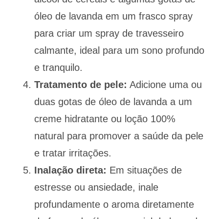
óleo de lavanda em um frasco spray
para criar um spray de travesseiro
calmante, ideal para um sono profundo
e tranquilo.
Tratamento de pele:
Adicione uma ou
duas gotas de óleo de lavanda a um
creme hidratante ou loção 100%
natural para promover a saúde da pele
e tratar irritações.
Inalação direta:
Em situações de
estresse ou ansiedade, inale
profundamente o aroma diretamente