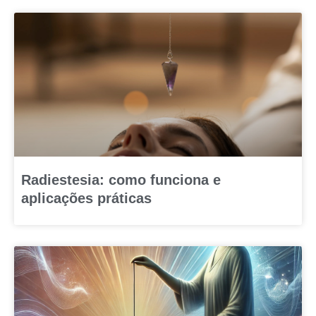
Radiestesia: como funciona e
aplicações práticas