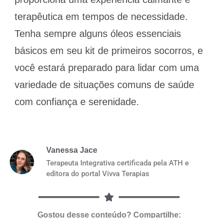
terapêutica em tempos de necessidade.
Tenha sempre alguns óleos essenciais
básicos em seu kit de primeiros socorros, e
você estará preparado para lidar com uma
variedade de situações comuns de saúde
com confiança e serenidade.
Vanessa Jace
Terapeuta Integrativa certificada pela ATH e
editora do portal Vivva Terapias
Gostou desse conteúdo? Compartilhe: