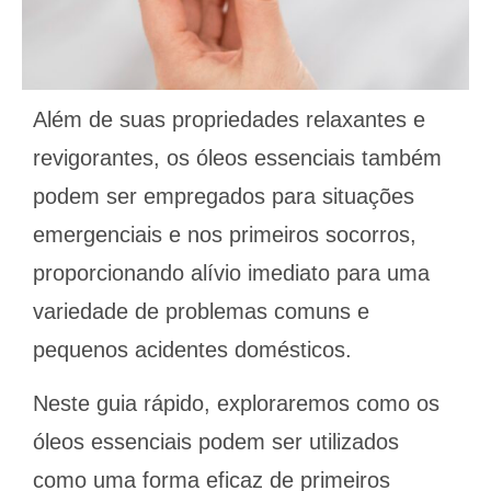
Além de suas propriedades relaxantes e
revigorantes, os óleos essenciais também
podem ser empregados para situações
emergenciais e nos primeiros socorros,
proporcionando alívio imediato para uma
variedade de problemas comuns e
pequenos acidentes domésticos.
Neste guia rápido, exploraremos como os
óleos essenciais podem ser utilizados
como uma forma eficaz de primeiros