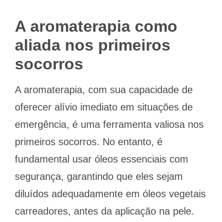
A aromaterapia como
aliada nos primeiros
socorros
A aromaterapia, com sua capacidade de
oferecer alívio imediato em situações de
emergência, é uma ferramenta valiosa nos
primeiros socorros. No entanto, é
fundamental usar óleos essenciais com
segurança, garantindo que eles sejam
diluídos adequadamente em óleos vegetais
carreadores, antes da aplicação na pele.