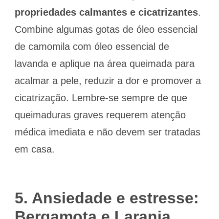
propriedades calmantes e cicatrizantes
.
Combine algumas gotas de óleo essencial
de camomila com óleo essencial de
lavanda e aplique na área queimada para
acalmar a pele, reduzir a dor e promover a
cicatrização. Lembre-se sempre de que
queimaduras graves requerem atenção
médica imediata e não devem ser tratadas
em casa.
5. Ansiedade e estresse:
Bergamota e Laranja