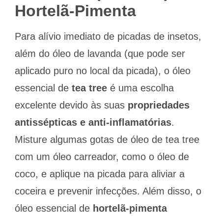
Hortelã-Pimenta
Para alívio imediato de picadas de insetos,
além do óleo de lavanda (que pode ser
aplicado puro no local da picada), o óleo
essencial de
tea tree
é uma escolha
excelente devido às suas
propriedades
antissépticas e anti-inflamatórias
.
Misture algumas gotas de óleo de tea tree
com um óleo carreador, como o óleo de
coco, e aplique na picada para aliviar a
coceira e prevenir infecções. Além disso, o
óleo essencial de
hortelã-pimenta