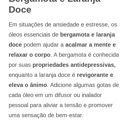
Doce
Em situações de ansiedade e estresse, os
óleos essenciais de
bergamota e laranja
doce
podem ajudar a
acalmar a mente e
relaxar o corpo
. A bergamota é conhecida
por suas
propriedades antidepressivas,
enquanto a laranja doce é
revigorante e
eleva o ânimo
. Adicione algumas gotas de
cada óleo em um difusor ou inalador
pessoal para aliviar a tensão e promover
uma sensação de bem-estar.