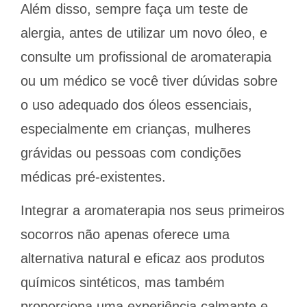
Além disso, sempre faça um teste de
alergia, antes de utilizar um novo óleo, e
consulte um profissional de aromaterapia
ou um médico se você tiver dúvidas sobre
o uso adequado dos óleos essenciais,
especialmente em crianças, mulheres
grávidas ou pessoas com condições
médicas pré-existentes.
Integrar a aromaterapia nos seus primeiros
socorros não apenas oferece uma
alternativa natural e eficaz aos produtos
químicos sintéticos, mas também
proporciona uma experiência calmante e