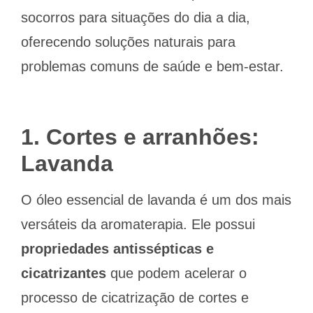
socorros para situações do dia a dia,
oferecendo soluções naturais para
problemas comuns de saúde e bem-estar.
1. Cortes e arranhões:
Lavanda
O óleo essencial de lavanda é um dos mais
versáteis da aromaterapia. Ele possui
propriedades antissépticas e
cicatrizantes
que podem acelerar o
processo de cicatrização de cortes e