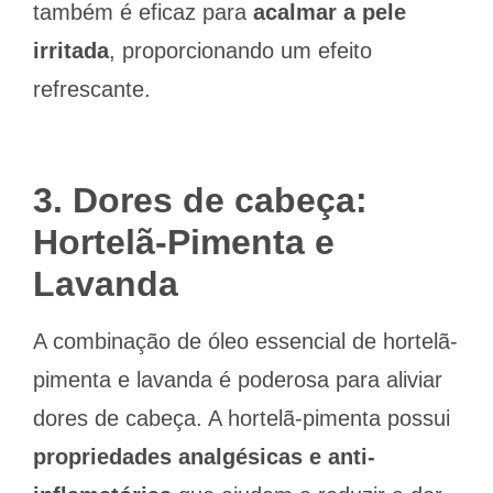
também é eficaz para
acalmar a pele
irritada
, proporcionando um efeito
refrescante.
3. Dores de cabeça:
Hortelã-Pimenta e
Lavanda
A combinação de óleo essencial de hortelã-
pimenta e lavanda é poderosa para aliviar
dores de cabeça. A hortelã-pimenta possui
propriedades analgésicas e anti-